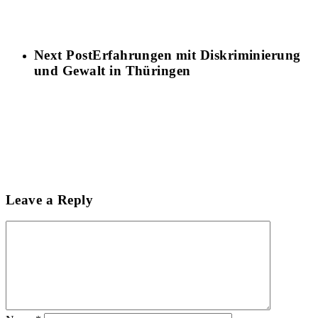
Next Post
Erfahrungen mit Diskriminierung
und Gewalt in Thüringen
Leave a Reply