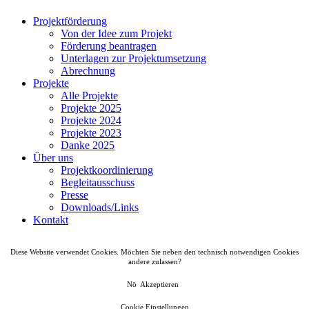
Projektförderung
Von der Idee zum Projekt
Förderung beantragen
Unterlagen zur Projektumsetzung
Abrechnung
Projekte
Alle Projekte
Projekte 2025
Projekte 2024
Projekte 2023
Danke 2025
Über uns
Projektkoordinierung
Begleitausschuss
Presse
Downloads/Links
Kontakt
Diese Website verwendet Cookies. Möchten Sie neben den technisch notwendigen Cookies
andere zulassen?
Nö
Akzeptieren
Cookie Einstellungen