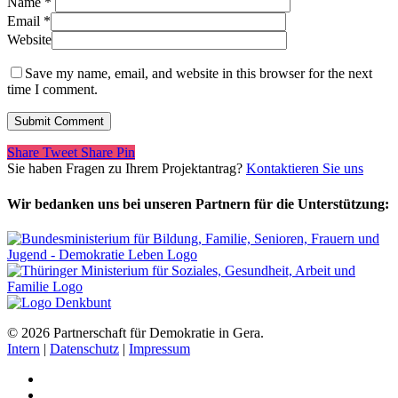
Name
*
Email
*
Website
Save my name, email, and website in this browser for the next
time I comment.
Share
Tweet
Share
Pin
Sie haben Fragen zu Ihrem Projektantrag?
Kontaktieren Sie uns
Wir bedanken uns bei unseren Partnern für die Unterstützung:
© 2026 Partnerschaft für Demokratie in Gera.
Intern
|
Datenschutz
|
Impressum