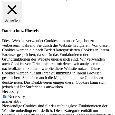
Schließen
Datenschutz Hinweis
Diese Website verwendet Cookies, um unser Angebot zu
verbessern, während Sie durch die Website navigieren. Von diesen
Cookies werden die nach Bedarf kategorisierten Cookies in Ihrem
Browser gespeichert, da sie für das Funktionieren der
Grundfunktionen der Website unerlässlich sind. Wir verwenden
auch Cookies von Drittanbietern, mit denen wir analysieren und
nachvollziehen können, wie Sie diese Website nutzen. Diese
Cookies werden nur mit Ihrer Zustimmung in Ihrem Browser
gespeichert. Sie haben auch die Möglichkeit, diese Cookies zu
deaktivieren. Das Deaktivieren einiger dieser Cookies kann sich
jedoch auf Ihr Surferlebnis auswirken.
Necessary
Necessary
immer aktiv
Notwendige Cookies sind für das reibungslose Funktionieren der
Website unbedingt erforderlich. Diese Kategorie enthält nur