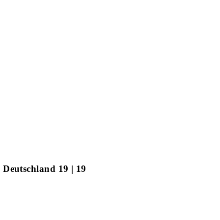
 Deutschland 19 | 19