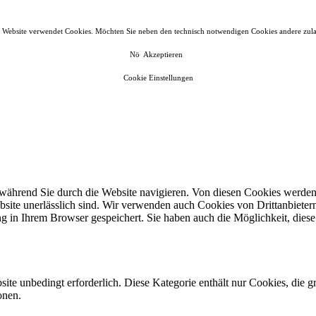
 Website verwendet Cookies. Möchten Sie neben den technisch notwendigen Cookies andere zul
Nö
Akzeptieren
Cookie Einstellungen
ährend Sie durch die Website navigieren. Von diesen Cookies werden 
bsite unerlässlich sind. Wir verwenden auch Cookies von Drittanbieter
 in Ihrem Browser gespeichert. Sie haben auch die Möglichkeit, diese 
ite unbedingt erforderlich. Diese Kategorie enthält nur Cookies, die
onen.