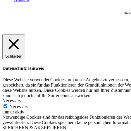
Diese
Schließen
Datenschutz Hinweis
Diese Website verwendet Cookies, um unser Angebot zu verbessern, w
gespeichert, da sie für das Funktionieren der Grundfunktionen der We
diese Website nutzen. Diese Cookies werden nur mit Ihrer Zustimmung
kann sich jedoch auf Ihr Surferlebnis auswirken.
Necessary
Necessary
immer aktiv
Notwendige Cookies sind für das reibungslose Funktionieren der Webs
gewährleisten. Diese Cookies speichern keine persönlichen Informati
SPEICHERN & AKZEPTIEREN