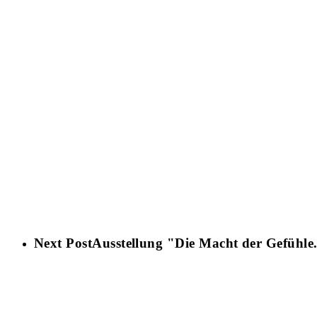
Next Post
Ausstellung "Die Macht der Gefühle.