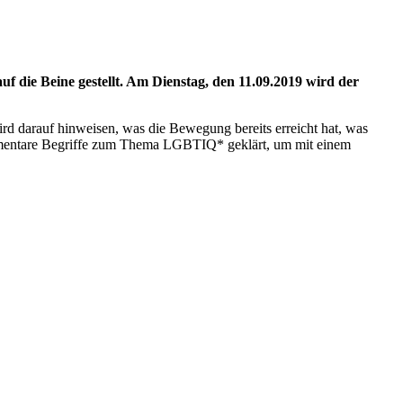
 die Beine gestellt.
Am Dienstag, den 11.09.2019 wird der
rd darauf hinweisen, was die Bewegung bereits erreicht hat, was
elementare Begriffe zum Thema LGBTIQ* geklärt, um mit einem