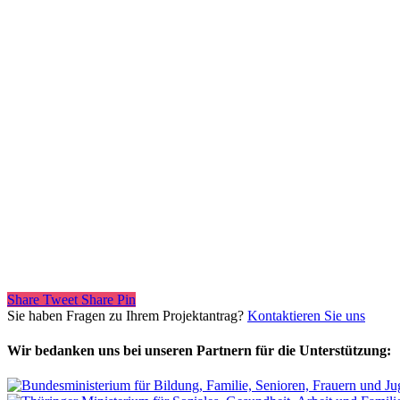
Share
Tweet
Share
Pin
Sie haben Fragen zu Ihrem Projektantrag?
Kontaktieren Sie uns
Wir bedanken uns bei unseren Partnern für die Unterstützung: