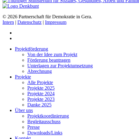
© 2026 Partnerschaft für Demokratie in Gera.
Intern
|
Datenschutz
|
Impressum
Projektförderung
Von der Idee zum Projekt
Förderung beantragen
Unterlagen zur Projektumsetzung
Abrechnung
Projekte
Alle Projekte
Projekte 2025
Projekte 2024
Projekte 2023
Danke 2025
Über uns
Projektkoordinierung
Begleitausschuss
Presse
Downloads/Links
Kontakt