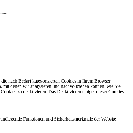
assen?
die nach Bedarf kategorisierten Cookies in Ihrem Browser
n, mit denen wir analysieren und nachvollziehen können, wie Sie
Cookies zu deaktivieren. Das Deaktivieren einiger dieser Cookies
 grundlegende Funktionen und Sicherheitsmerkmale der Website