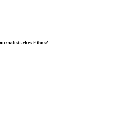
ournalistisches Ethos?