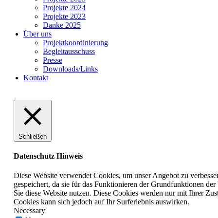
Projekte 2024
Projekte 2023
Danke 2025
Über uns
Projektkoordinierung
Begleitausschuss
Presse
Downloads/Links
Kontakt
Schließen
Datenschutz Hinweis
Diese Website verwendet Cookies, um unser Angebot zu verbessern
gespeichert, da sie für das Funktionieren der Grundfunktionen de
Sie diese Website nutzen. Diese Cookies werden nur mit Ihrer Zus
Cookies kann sich jedoch auf Ihr Surferlebnis auswirken.
Necessary