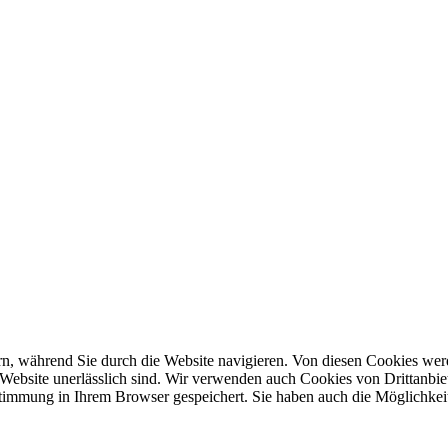
, während Sie durch die Website navigieren. Von diesen Cookies werd
r Website unerlässlich sind. Wir verwenden auch Cookies von Drittanbi
timmung in Ihrem Browser gespeichert. Sie haben auch die Möglichkeit,