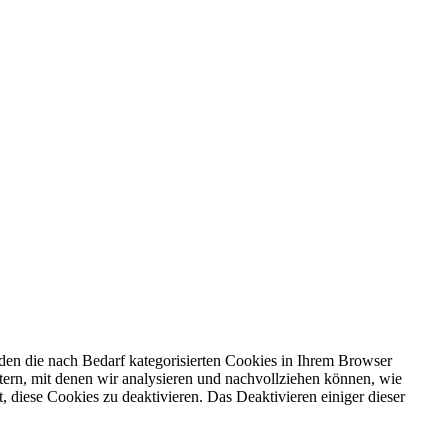
en die nach Bedarf kategorisierten Cookies in Ihrem Browser
etern, mit denen wir analysieren und nachvollziehen können, wie
 diese Cookies zu deaktivieren. Das Deaktivieren einiger dieser