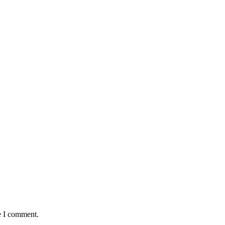
e I comment.