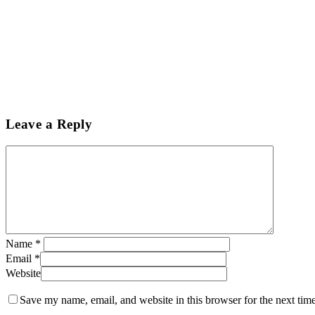
Leave a Reply
Name
*
Email
*
Website
Save my name, email, and website in this browser for the next tim