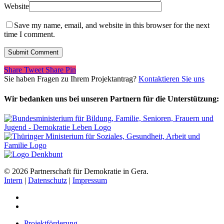
Website
Save my name, email, and website in this browser for the next
time I comment.
Share
Tweet
Share
Pin
Sie haben Fragen zu Ihrem Projektantrag?
Kontaktieren Sie uns
Wir bedanken uns bei unseren Partnern für die Unterstützung:
© 2026 Partnerschaft für Demokratie in Gera.
Intern
|
Datenschutz
|
Impressum
Projektförderung