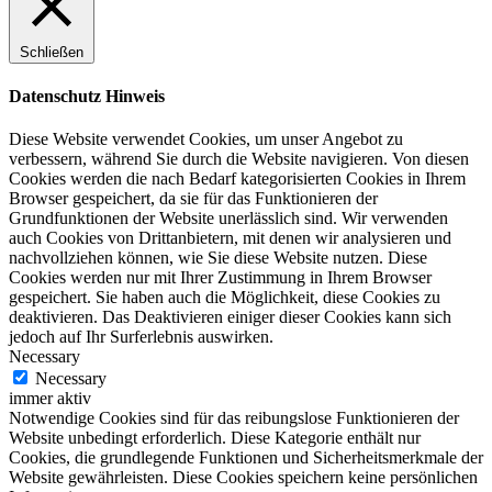
Schließen
Datenschutz Hinweis
Diese Website verwendet Cookies, um unser Angebot zu
verbessern, während Sie durch die Website navigieren. Von diesen
Cookies werden die nach Bedarf kategorisierten Cookies in Ihrem
Browser gespeichert, da sie für das Funktionieren der
Grundfunktionen der Website unerlässlich sind. Wir verwenden
auch Cookies von Drittanbietern, mit denen wir analysieren und
nachvollziehen können, wie Sie diese Website nutzen. Diese
Cookies werden nur mit Ihrer Zustimmung in Ihrem Browser
gespeichert. Sie haben auch die Möglichkeit, diese Cookies zu
deaktivieren. Das Deaktivieren einiger dieser Cookies kann sich
jedoch auf Ihr Surferlebnis auswirken.
Necessary
Necessary
immer aktiv
Notwendige Cookies sind für das reibungslose Funktionieren der
Website unbedingt erforderlich. Diese Kategorie enthält nur
Cookies, die grundlegende Funktionen und Sicherheitsmerkmale der
Website gewährleisten. Diese Cookies speichern keine persönlichen