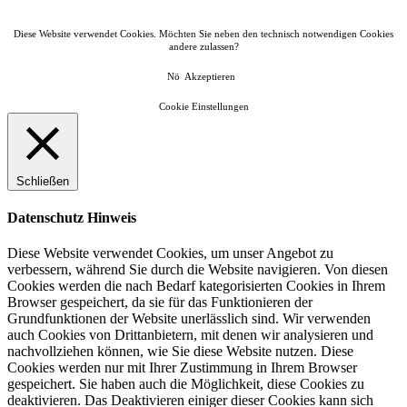
Diese Website verwendet Cookies. Möchten Sie neben den technisch notwendigen Cookies
andere zulassen?
Nö
Akzeptieren
Cookie Einstellungen
Schließen
Datenschutz Hinweis
Diese Website verwendet Cookies, um unser Angebot zu
verbessern, während Sie durch die Website navigieren. Von diesen
Cookies werden die nach Bedarf kategorisierten Cookies in Ihrem
Browser gespeichert, da sie für das Funktionieren der
Grundfunktionen der Website unerlässlich sind. Wir verwenden
auch Cookies von Drittanbietern, mit denen wir analysieren und
nachvollziehen können, wie Sie diese Website nutzen. Diese
Cookies werden nur mit Ihrer Zustimmung in Ihrem Browser
gespeichert. Sie haben auch die Möglichkeit, diese Cookies zu
deaktivieren. Das Deaktivieren einiger dieser Cookies kann sich