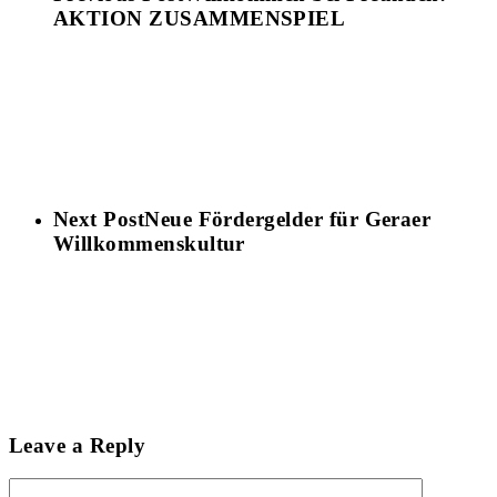
AKTION ZUSAMMENSPIEL
Next Post
Neue Fördergelder für Geraer
Willkommenskultur
Leave a Reply