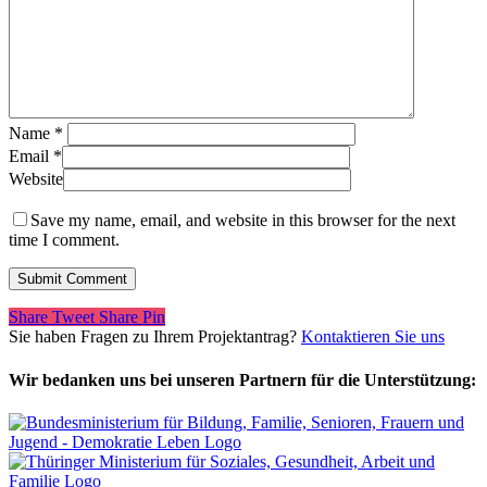
Name
*
Email
*
Website
Save my name, email, and website in this browser for the next
time I comment.
Share
Tweet
Share
Pin
Sie haben Fragen zu Ihrem Projektantrag?
Kontaktieren Sie uns
Wir bedanken uns bei unseren Partnern für die Unterstützung: