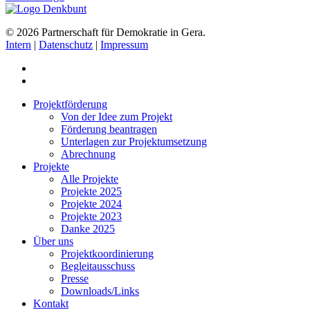
© 2026 Partnerschaft für Demokratie in Gera.
Intern
|
Datenschutz
|
Impressum
Projektförderung
Von der Idee zum Projekt
Förderung beantragen
Unterlagen zur Projektumsetzung
Abrechnung
Projekte
Alle Projekte
Projekte 2025
Projekte 2024
Projekte 2023
Danke 2025
Über uns
Projektkoordinierung
Begleitausschuss
Presse
Downloads/Links
Kontakt