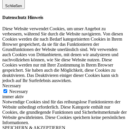
Schließen
Datenschutz Hinweis
Diese Website verwendet Cookies, um unser Angebot zu
verbessern, während Sie durch die Website navigieren. Von diesen
Cookies werden die nach Bedarf kategorisierten Cookies in Ihrem
Browser gespeichert, da sie für das Funktionieren der
Grundfunktionen der Website unerlässlich sind. Wir verwenden
auch Cookies von Drittanbietern, mit denen wir analysieren und
nachvollziehen können, wie Sie diese Website nutzen. Diese
Cookies werden nur mit Ihrer Zustimmung in Ihrem Browser
gespeichert. Sie haben auch die Möglichkeit, diese Cookies zu
deaktivieren. Das Deaktivieren einiger dieser Cookies kann sich
jedoch auf Ihr Surferlebnis auswirken.
Necessary
Necessary
immer aktiv
Notwendige Cookies sind für das reibungslose Funktionieren der
Website unbedingt erforderlich. Diese Kategorie enthält nur
Cookies, die grundlegende Funktionen und Sicherheitsmerkmale der
Website gewährleisten. Diese Cookies speichern keine persönlichen
Informationen.
SPEICHERN & AKZEPTIEREN