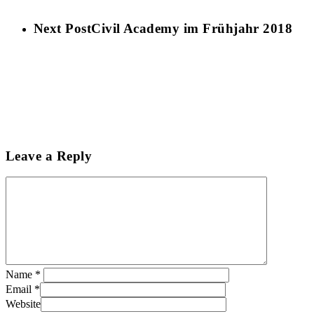
Next Post
Civil Academy im Frühjahr 2018
Leave a Reply
Name
*
Email
*
Website