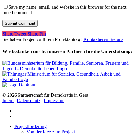
Save my name, email, and website in this browser for the next
time I comment.
Share
Tweet
Share
Pin
Sie haben Fragen zu Ihrem Projektantrag?
Kontaktieren Sie uns
Wir bedanken uns bei unseren Partnern für die Unterstützung:
© 2026 Partnerschaft für Demokratie in Gera.
Intern
|
Datenschutz
|
Impressum
Projektförderung
Von der Idee zum Projekt