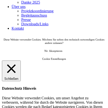
Danke 2025
Über uns
Projektkoordinierung
Begleitausschuss
Presse
Downloads/Links
Kontakt
Diese Website verwendet Cookies. Möchten Sie neben den technisch notwendigen Cookies
andere zulassen?
Nö
Akzeptieren
Cookie Einstellungen
Schließen
Datenschutz Hinweis
Diese Website verwendet Cookies, um unser Angebot zu
verbessern, während Sie durch die Website navigieren. Von diesen
Cookies werden die nach Bedarf kategorisierten Cookies in Ihrem