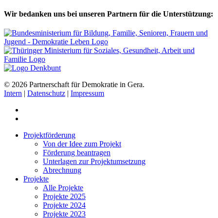
Wir bedanken uns bei unseren Partnern für die Unterstützung:
© 2026 Partnerschaft für Demokratie in Gera.
Intern
|
Datenschutz
|
Impressum
Projektförderung
Von der Idee zum Projekt
Förderung beantragen
Unterlagen zur Projektumsetzung
Abrechnung
Projekte
Alle Projekte
Projekte 2025
Projekte 2024
Projekte 2023