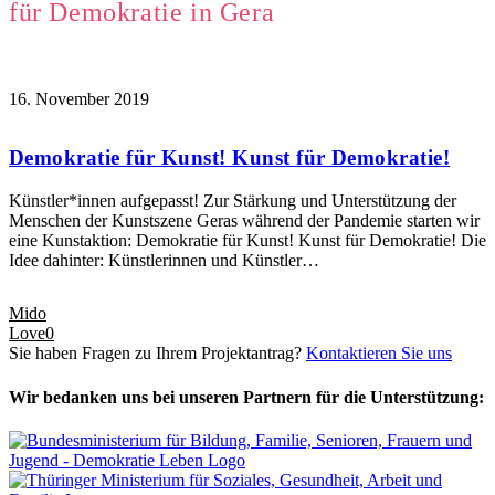
für Demokratie in Gera
16. November 2019
Demokratie für Kunst! Kunst für Demokratie!
Künstler*innen aufgepasst! Zur Stärkung und Unterstützung der
Menschen der Kunstszene Geras während der Pandemie starten wir
eine Kunstaktion: Demokratie für Kunst! Kunst für Demokratie! Die
Idee dahinter: Künstlerinnen und Künstler…
Mido
Love
0
Sie haben Fragen zu Ihrem Projektantrag?
Kontaktieren Sie uns
Wir bedanken uns bei unseren Partnern für die Unterstützung: