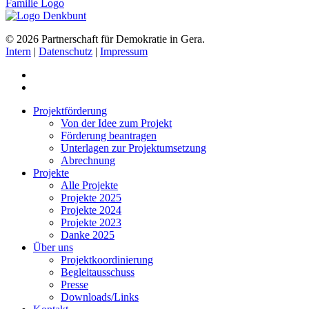
© 2026 Partnerschaft für Demokratie in Gera.
Intern
|
Datenschutz
|
Impressum
Projektförderung
Von der Idee zum Projekt
Förderung beantragen
Unterlagen zur Projektumsetzung
Abrechnung
Projekte
Alle Projekte
Projekte 2025
Projekte 2024
Projekte 2023
Danke 2025
Über uns
Projektkoordinierung
Begleitausschuss
Presse
Downloads/Links