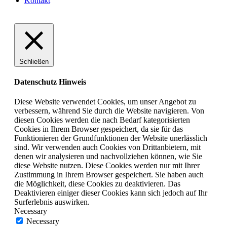
Kontakt
Schließen
Datenschutz Hinweis
Diese Website verwendet Cookies, um unser Angebot zu
verbessern, während Sie durch die Website navigieren. Von
diesen Cookies werden die nach Bedarf kategorisierten
Cookies in Ihrem Browser gespeichert, da sie für das
Funktionieren der Grundfunktionen der Website unerlässlich
sind. Wir verwenden auch Cookies von Drittanbietern, mit
denen wir analysieren und nachvollziehen können, wie Sie
diese Website nutzen. Diese Cookies werden nur mit Ihrer
Zustimmung in Ihrem Browser gespeichert. Sie haben auch
die Möglichkeit, diese Cookies zu deaktivieren. Das
Deaktivieren einiger dieser Cookies kann sich jedoch auf Ihr
Surferlebnis auswirken.
Necessary
Necessary